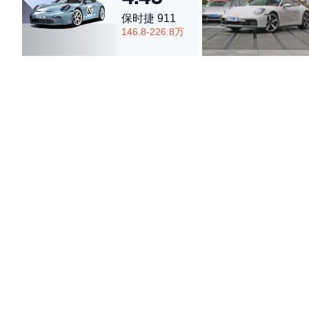
保时捷 911
146.8-226.8万