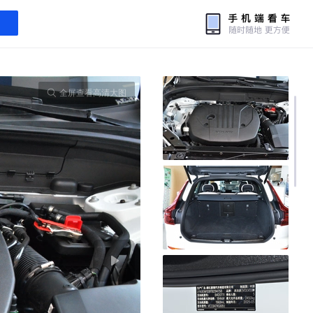
全屏查看高清大图