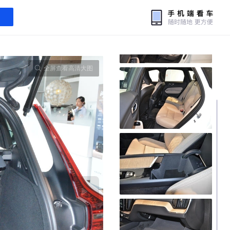
全屏查看高清大图