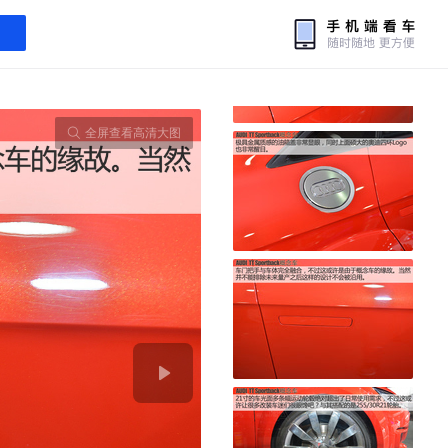
全屏查看高清大图