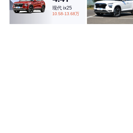
现代 ix25
10.58-13.68万