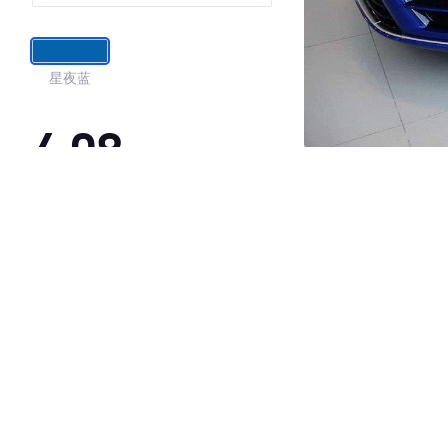
星夜蓝
4.08
·外观表现较为优秀，优于100%同级车
·内饰表现一般，低于72%同级车
·空间表现较为优秀，优于100%同级车