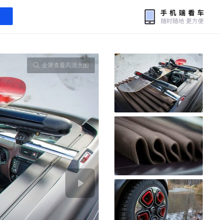
全屏查看高清大图