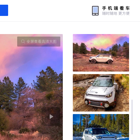
全屏查看高清大图