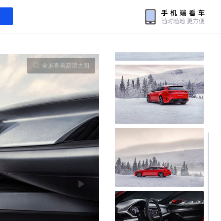
全屏查看高清大图