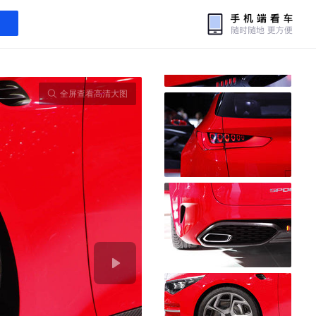
全屏查看高清大图