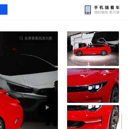
全屏查看高清大图