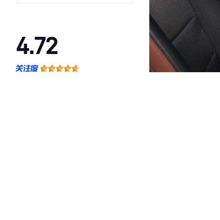
4.72
·外观表现较为优秀，优于61%同级车
·内饰表现较为优秀，优于70%同级车
·空间表现较为优秀，优于55%同级车