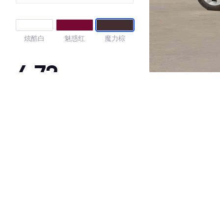
炫酷白
魅惑红
魔力棕
4.72
·外观表现较为优秀，优于61%同级车
·内饰表现较为优秀，优于70%同级车
·空间表现较为优秀，优于55%同级车