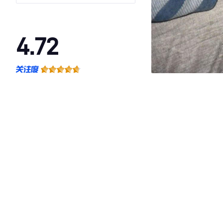
4.72
·外观表现较为优秀，优于61%同级车
·内饰表现较为优秀，优于70%同级车
·空间表现较为优秀，优于55%同级车