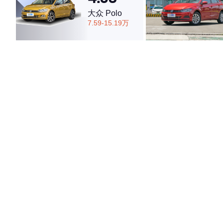
大众 Polo
7.59-15.19万