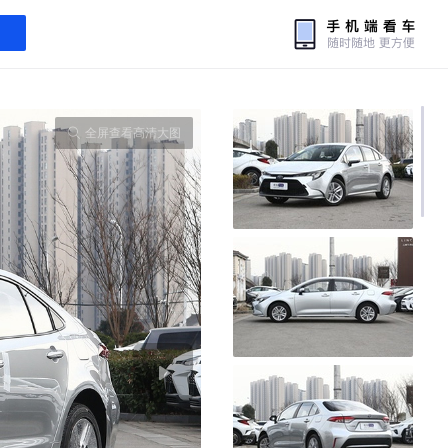
全屏查看高清大图