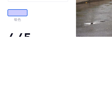
银色
4.45
·外观表现较为优秀，优于63%同级车
·内饰表现较为优秀，优于65%同级车
·空间表现一般，低于54%同级车