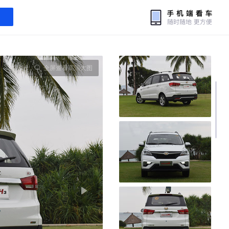
全屏查看高清大图