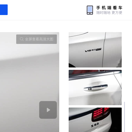
全屏查看高清大图