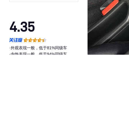
4.35
·外观表现一般，低于81%同级车
·内饰表现一般，低于94%同级车
·空间表现一般，低于56%同级车