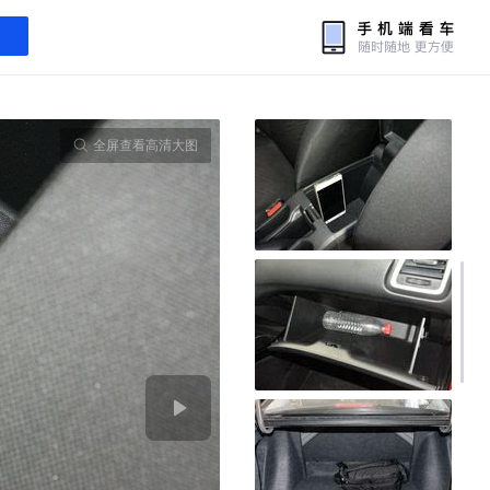
全屏查看高清大图