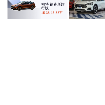
福特 福克斯旅
行版
15.38-15.38万