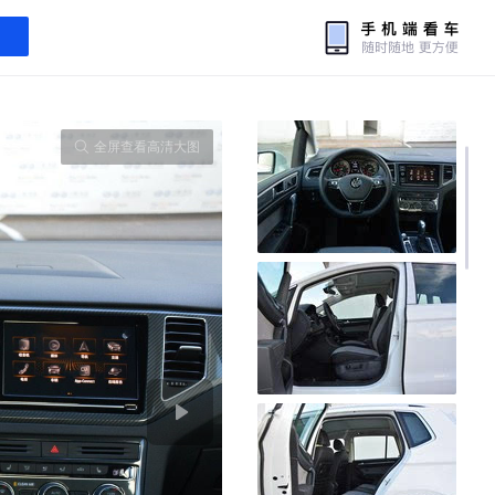
全屏查看高清大图