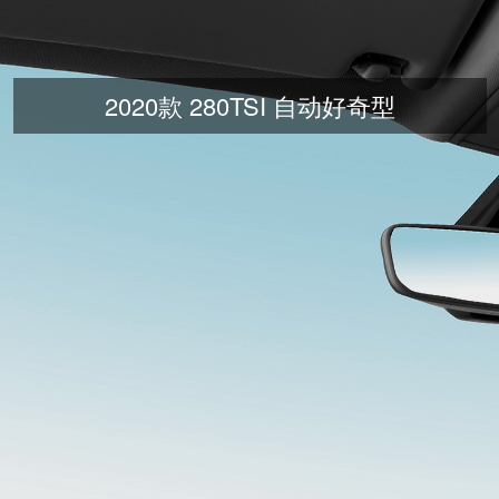
2020款 280TSI 自动好奇型