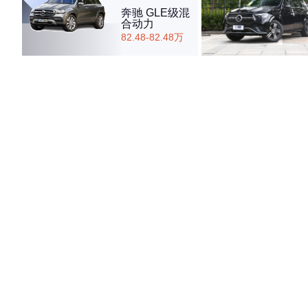
奔驰 GLE级混
合动力
82.48-82.48万