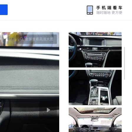
全屏查看高清大图