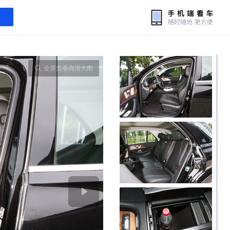
全屏查看高清大图