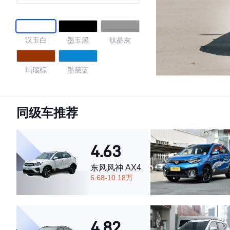
汉玉白
墨玉黑
钛晶灰
玛瑙棕
墨黛蓝
4.6
同级车推荐
·外观表现一般，低于87%同级车
4.63
·内饰表现较为优秀，优于75%同级车
·空间表现较为优秀，优于61%同级车
东风风神 AX4
6.68-10.18万
4.82