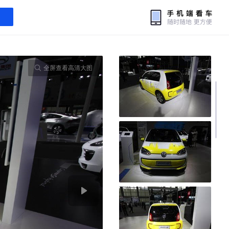
全屏查看高清大图