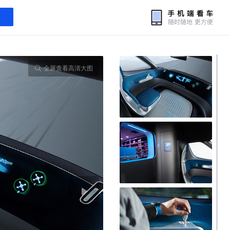
全屏查看高清大图