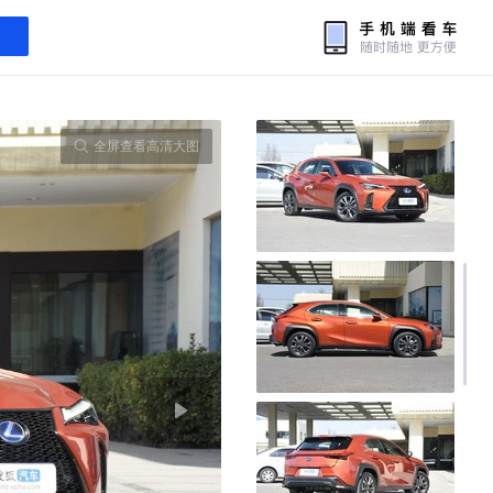
全屏查看高清大图