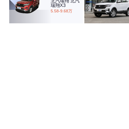
北汽瑞翔 北汽
瑞翔X3
5.58-9.68万