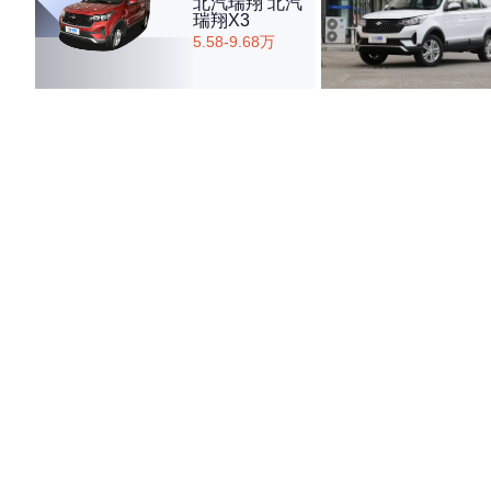
北汽瑞翔 北汽
瑞翔X3
5.58-9.68万