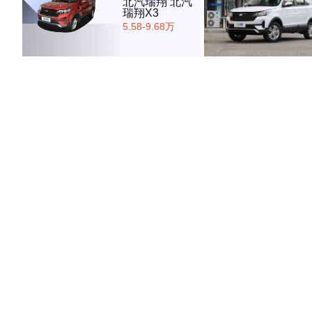
北汽瑞翔 北汽
瑞翔X3
5.58-9.68万