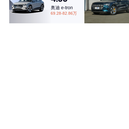
奥迪 e-tron
69.28-82.86万