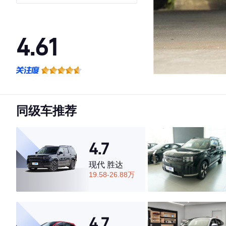
4.61
·外观表现一般，低于72%同级车
·内饰表现一般，低于67%同级车
·空间表现一般，低于67%同级车
同级车推荐
4.7
现代 胜达
19.58-26.88万
4.7