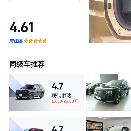
4.61
·外观表现一般，低于72%同级车
·内饰表现一般，低于67%同级车
·空间表现一般，低于67%同级车
同级车推荐
4.7
现代 胜达
19.58-26.88万
4.7