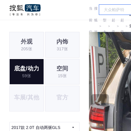
当
搜
车
前
狐
型
起
起
＞
＞
＞
＞
位
汽
大
亚
亚
外观
内饰
置:
车
全
205张
317张
底盘/动力
空间
59张
15张
车展/其他
官方
2017款 2.0T 自动两驱GLS