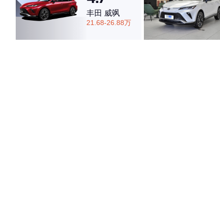
丰田 威飒
21.68-26.88万