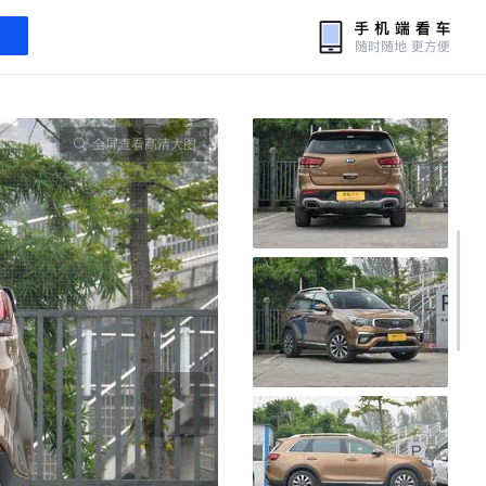
全屏查看高清大图