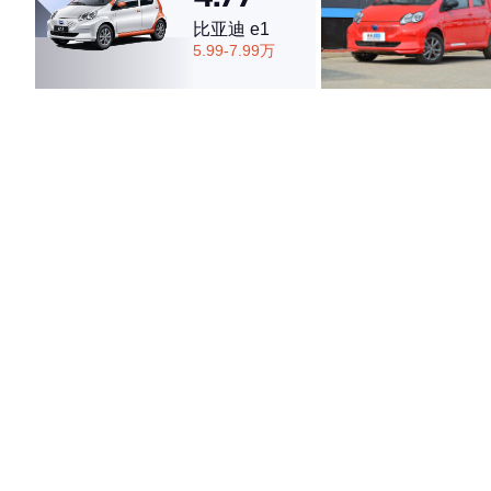
比亚迪 e1
4.74
5.99-7.99万
·外观表现较为优秀，优于82%同级车
·内饰表现较为优秀，优于82%同级车
·空间表现较为优秀，优于75%同级车