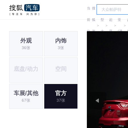
当
搜
车
起
前
狐
型
起
亚
＞
＞
＞
＞
位
汽
大
亚
(进
外观
内饰
置:
车
全
口)
36张
3张
底盘/动力
空间
车展/其他
官方
67张
37张