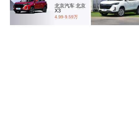
北京汽车 北京
X3
4.99-9.59万