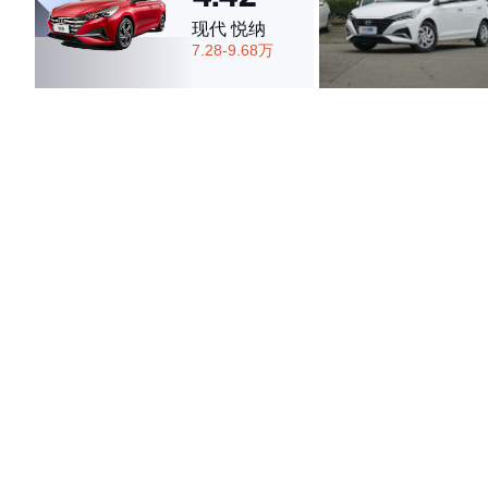
现代 悦纳
7.28-9.68万