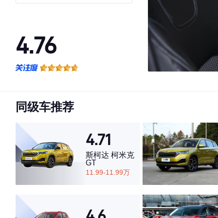
4.76
·外观表现较为优秀，优于71%同级车
·内饰表现较为优秀，优于59%同级车
·空间表现较为优秀，优于69%同级车
同级车推荐
4.71
斯柯达 柯米克
GT
11.99-11.99万
4.6