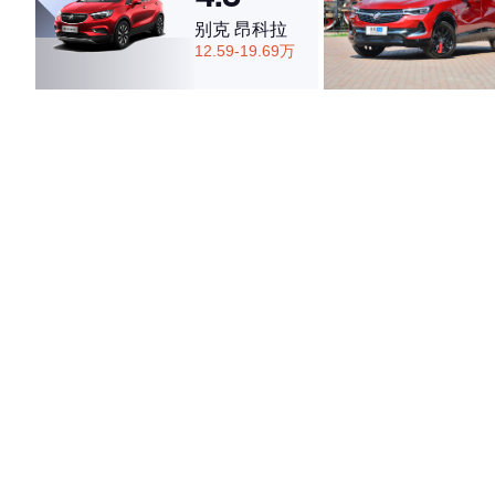
别克 昂科拉
12.59-19.69万