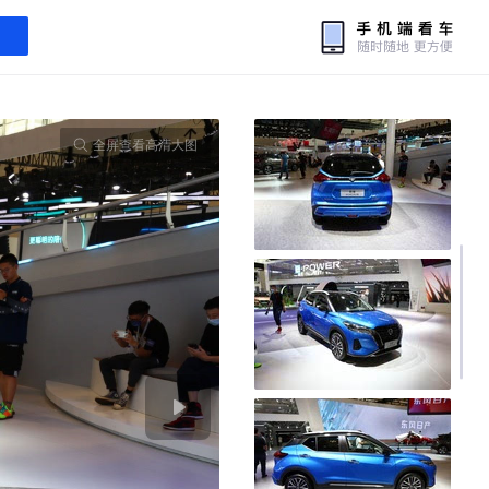
全屏查看高清大图