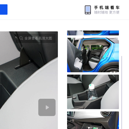
全屏查看高清大图