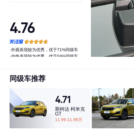
4.76
·外观表现较为优秀，优于71%同级车
·内饰表现较为优秀，优于59%同级车
·空间表现较为优秀，优于69%同级车
同级车推荐
4.71
斯柯达 柯米克
GT
11.99-11.99万