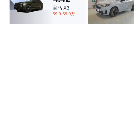
宝马 X3
59.9-59.9万