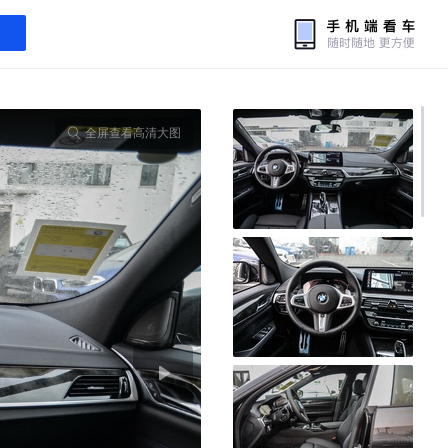
全屏查看高清大图