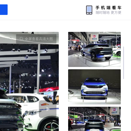
全屏查看高清大图