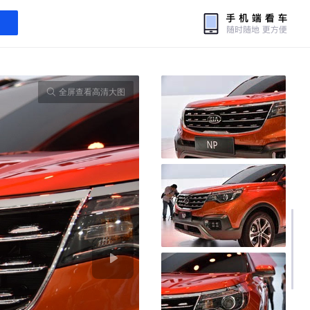
全屏查看高清大图