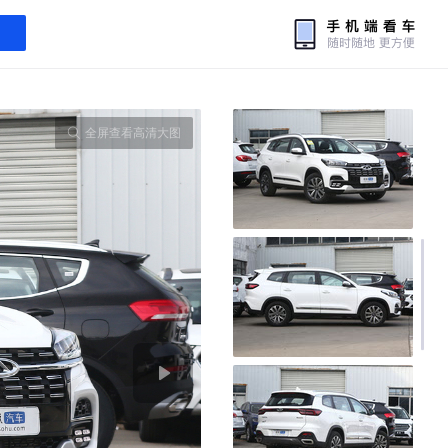
全屏查看高清大图