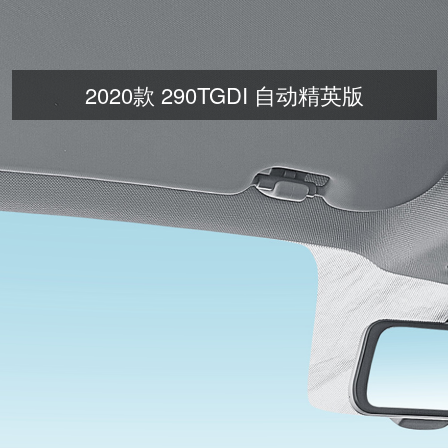
2020款 290TGDI 自动精英版